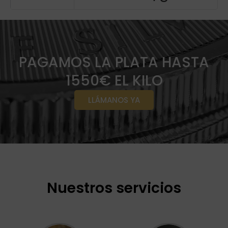
PAGAMOS LA PLATA HASTA
1550€ EL KILO
LLÁMANOS YA
Nuestros servicios