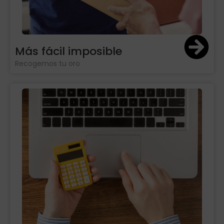
Más fácil imposible
Recogemos tu oro