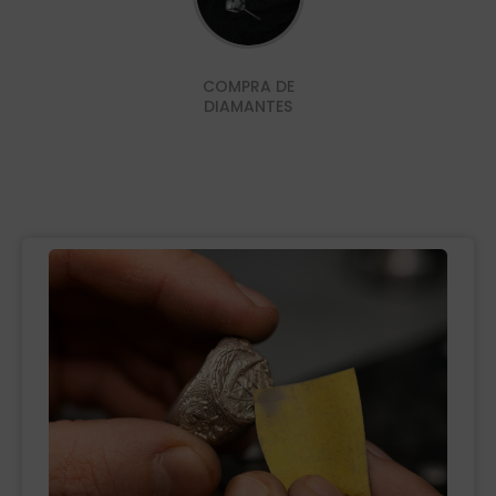
COMPRA DE
DIAMANTES