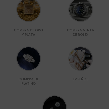
COMPRA DE ORO
COMPRA VENTA
Y PLATA
DE ROLEX
COMPRA DE
EMPEÑOS
PLATINO