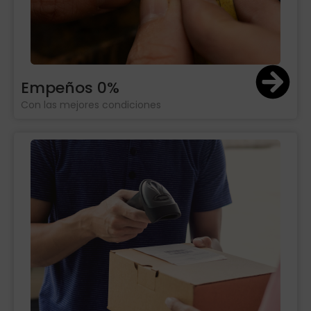
Empeños 0%
Con las mejores condiciones