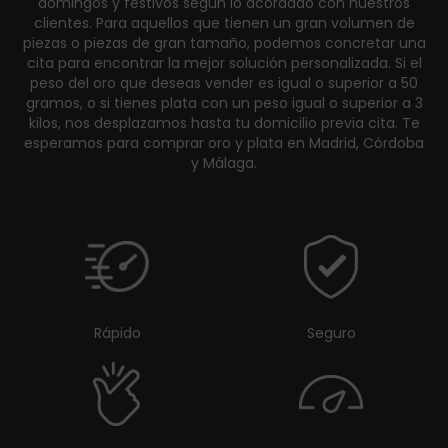
domingos y festivos según lo acordado con nuestros
clientes. Para aquellos que tienen un gran volumen de
piezas o piezas de gran tamaño, podemos concretar una
cita para encontrar la mejor solución personalizada. Si el
peso del oro que deseas vender es igual o superior a 50
gramos, o si tienes plata con un peso igual o superior a 3
kilos, nos desplazamos hasta tu domicilio previa cita. Te
esperamos para comprar oro y plata en Madrid, Córdoba
y Málaga.
Rápido
Seguro