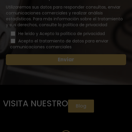
Utilizaremos sus datos para responder consultas, enviar
comunicaciones comerciales y realizar análisis
estadísticos. Para más información sobre el tratamiento
y sus derechos, consulte la política de privacidad
He leído y Acepto la política de privacidad
Acepto el tratamiento de datos para enviar
comunicaciones comerciales
VISITA NUESTRO
Blog