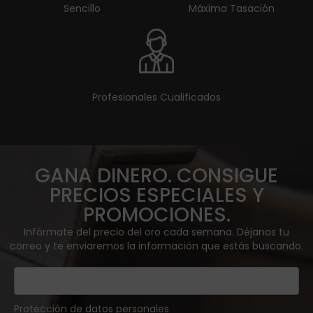
Sencillo
Máxima Tasación
Profesionales Cualificados
GANA DINERO. CONSIGUE
PRECIOS ESPECIALES Y
PROMOCIONES.
Infórmate del precio del oro cada semana. Déjanos tu
correo y te enviaremos la información que estás buscando.
Protección de datos personales