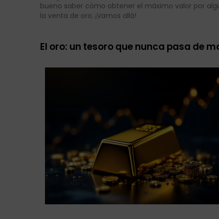
bueno saber cómo obtener el máximo valor por algu
la venta de oro. ¡Vamos allá!
El oro: un tesoro que nunca pasa de 