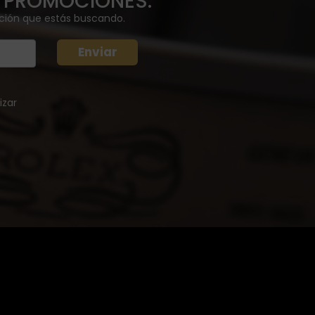
Y PROMOCIONES.
ación que estás buscando.
izar