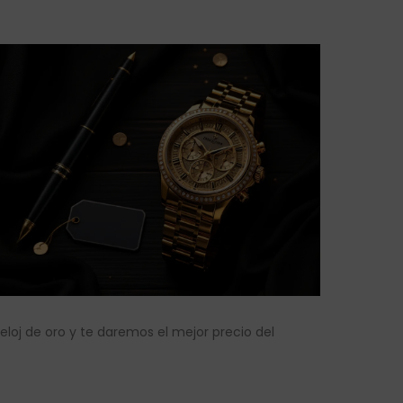
eloj de oro y te daremos el mejor precio del